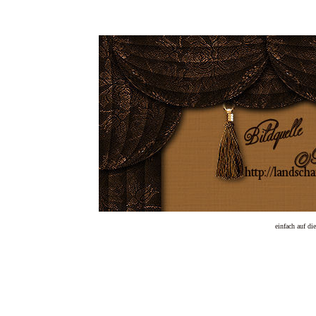
einfach auf d